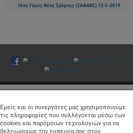
15ος Γύρος Νέας Σμύρνης (ΣΑΦΑΝΣ) 12-5-2019
ΣΥΝΕΡΓΑΤΕΣ
Εμείς και οι συνεργάτες μας χρησιμοποιούμε
τις πληροφορίες που συλλέγονται μέσω των
cookies και παρόμοιων τεχνολογιών για να
βελτιώσουμε την εμπειρία σας στον