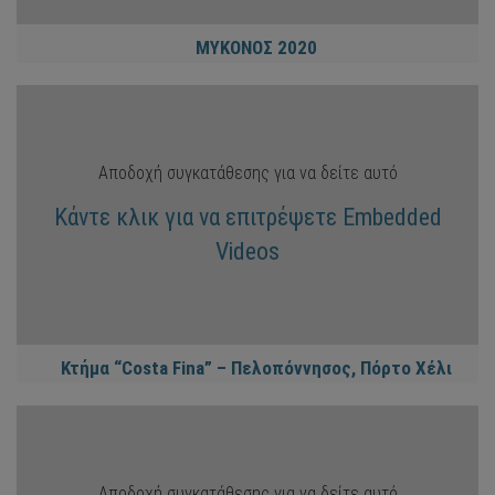
ΜΥΚΟΝΟΣ 2020
Αποδοχή συγκατάθεσης για να δείτε αυτό
Κάντε κλικ για να επιτρέψετε Embedded
Videos
Κτήμα “Costa Fina” – Πελοπόννησος, Πόρτο Χέλι
Αποδοχή συγκατάθεσης για να δείτε αυτό