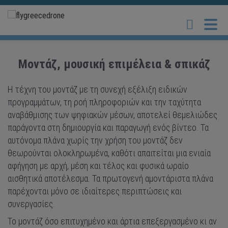
Μοντάζ, μουσική επιμέλεια & σπικάζ
Η τέχνη του μοντάζ με τη συνεχή εξέλιξη ειδικών
προγραμμάτων, τη ροή πληροφοριών και την ταχύτητα
αναβάθμισης των ψηφιακών μέσων, αποτελεί θεμελιώδες
παράγοντα στη δημιουργία και παραγωγή ενός βίντεο. Τα
αυτόνομα πλάνα χωρίς την χρήση του μοντάζ δεν
θεωρούνται ολοκληρωμένα, καθότι απαιτείται μια ενιαία
αφήγηση με αρχή, μέση και τέλος και φυσικά ωραίο
αισθητικά αποτέλεσμα. Τα πρωτογενή αμοντάριστα πλάνα
παρέχονται μόνο σε ιδιαίτερες περιπτώσεις και
συνεργασίες.
Το μοντάζ όσο επιτυχημένο και άρτια επεξεργασμένο κι αν