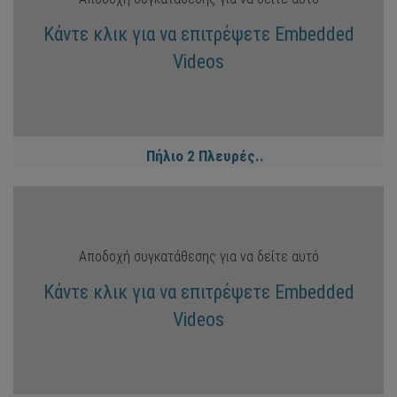
Κάντε κλικ για να επιτρέψετε Embedded
Videos
Πήλιο 2 Πλευρές..
Αποδοχή συγκατάθεσης για να δείτε αυτό
Κάντε κλικ για να επιτρέψετε Embedded
Videos