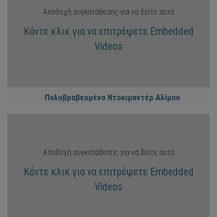
Αποδοχή συγκατάθεσης για να δείτε αυτό
Κάντε κλικ για να επιτρέψετε Embedded
Videos
Πολυβραβευμένο Ντοκιμαντέρ Αλίμου
Αποδοχή συγκατάθεσης για να δείτε αυτό
Κάντε κλικ για να επιτρέψετε Embedded
Videos