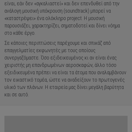
είναι, εάν δεν «αγκαλιαστεί» και δεν επενδυθεί από την
ανάλογη μουσική υπόκρουση (soundtrack) μπορεί να
«καταστρέψει» ένα ολόκληρο project. Η μουσική
παρουσιάζει, χαρακτηρίζει, σηματοδοτεί και δίνει νόημα
στο κάθε έργο.
Σε κάποιες περιπτώσεις παρέχουμε και σπικάζ από
επαγγελματίες εκφωνητές με τους οποίους
συνεργαζόμαστε. Όσο εξιδεικευμένος κι αν είναι ένας
χειριστής μη επανδρωμένων αεροσκαφών, άλλο τόσο
εξειδικευμένα πρέπει να είναι τα άτομα που αναλαμβάνουν
τον εικαστικό τομέα, ώστε να αναδείξουν το πρωτογενές
υλικό των πλάνων. Η εταιρεία μας δίνει μεγάλη βαρύτητα
και σε αυτό.