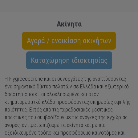
Ακίνητα
Αγορά / ενοικίαση ακινήτων
Καταχώρηση ιδιοκτησίας
Η Flygreecedrone και οι συνεργάτες της αναπτύσσοντας
ένα σημαντικό δίκτυο πελατών σε Ελλάδα και εξωτερικό,
δραστηριοποιείται ολοκληρωμένα και στον
κτηματομεσιτικό κλάδο προσφέροντας υπηρεσίες υψηλής
ποιότητας. Εκτός από τις παραδοσιακές μεσιτικές
πρακτικές που συμβαδίζουν με τις ανάγκες της εγχώριας
αγοράς, αντιμετωπίζουμε τα ακίνητα και με πιο
εξειδικευμένο τρόπο και προσφέρουμε καινοτόμες και