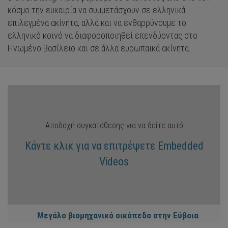
κόσμο την ευκαιρία να συμμετάσχουν σε ελληνικά
επιλεγμένα ακίνητα, αλλά και να ενθαρρύνουμε το
ελληνικό κοινό να διαφοροποιηθεί επενδύοντας στο
Ηνωμένο Βασίλειο και σε άλλα ευρωπαϊκά ακίνητα.
Αποδοχή συγκατάθεσης για να δείτε αυτό
Κάντε κλικ για να επιτρέψετε Embedded
Videos
Μεγάλο βιομηχανικό οικόπεδο στην Εύβοια