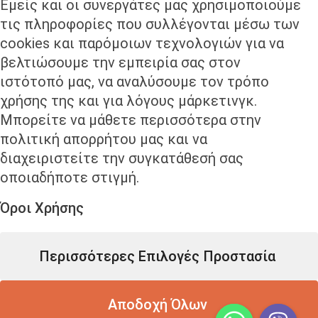
Εμείς και οι συνεργάτες μας χρησιμοποιούμε
τις πληροφορίες που συλλέγονται μέσω των
cookies και παρόμοιων τεχνολογιών για να
βελτιώσουμε την εμπειρία σας στον
ιστότοπό μας, να αναλύσουμε τον τρόπο
χρήσης της και για λόγους μάρκετινγκ.
Μπορείτε να μάθετε περισσότερα στην
πολιτική απορρήτου μας και να
διαχειριστείτε την συγκατάθεσή σας
οποιαδήποτε στιγμή.
Δείτε περισσότερους συνεργάτες
Όροι Χρήσης
Περισσότερες Επιλογές Προστασία
© flygreecedrone
ΟΡΟΙ ΧΡΗΣΗΣ
|
ΑΣΦΑΛΕΙΑ ΠΤΗΣΕΩΝ
Αποδοχή Όλων