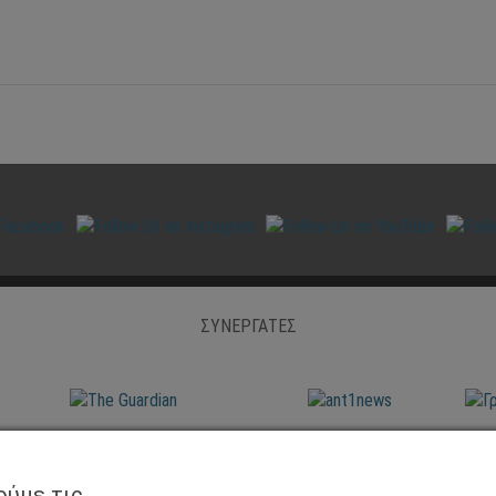
ΣΥΝΕΡΓΑΤΕΣ
ούμε τις