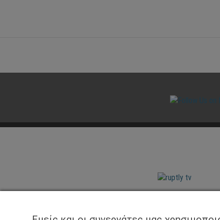
Εμείς και οι συνεργάτες μας χρησιμοποι