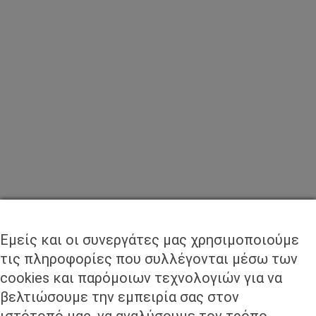
ψάρεμα
ΣΥΝΕΡΓΑΤΕΣ
Εμείς και οι συνεργάτες μας χρησιμοποιούμε
τις πληροφορίες που συλλέγονται μέσω των
cookies και παρόμοιων τεχνολογιών για να
βελτιώσουμε την εμπειρία σας στον