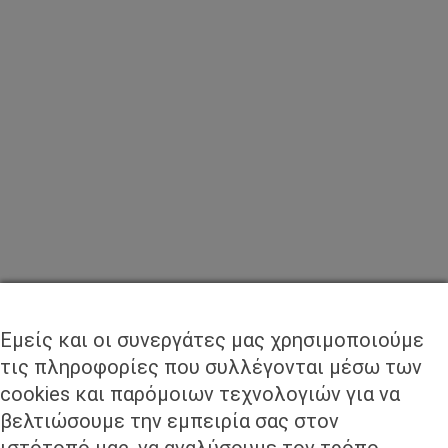
ψάρεμα
ΣΥΝΕΡΓΑΤΕΣ
Εμείς και οι συνεργάτες μας χρησιμοποιούμε
τις πληροφορίες που συλλέγονται μέσω των
cookies και παρόμοιων τεχνολογιών για να
βελτιώσουμε την εμπειρία σας στον