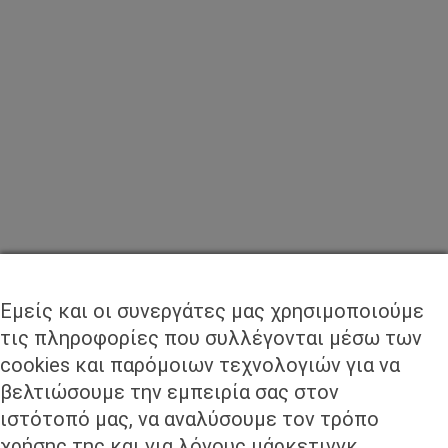
ΣΥΝΕΡΓΑΤΕΣ
Εμείς και οι συνεργάτες μας χρησιμοποιούμε
τις πληροφορίες που συλλέγονται μέσω των
cookies και παρόμοιων τεχνολογιών για να
βελτιώσουμε την εμπειρία σας στον
ιστότοπό μας, να αναλύσουμε τον τρόπο
χρήσης της και για λόγους μάρκετινγκ.